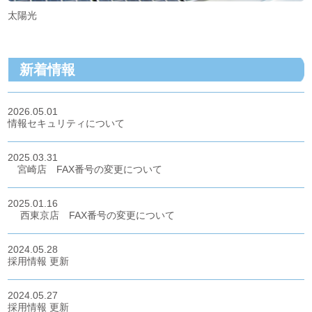
太陽光
新着情報
2026.05.01
情報セキュリティについて
2025.03.31
宮崎店 FAX番号の変更について
2025.01.16
西東京店 FAX番号の変更について
2024.05.28
採用情報 更新
2024.05.27
採用情報 更新