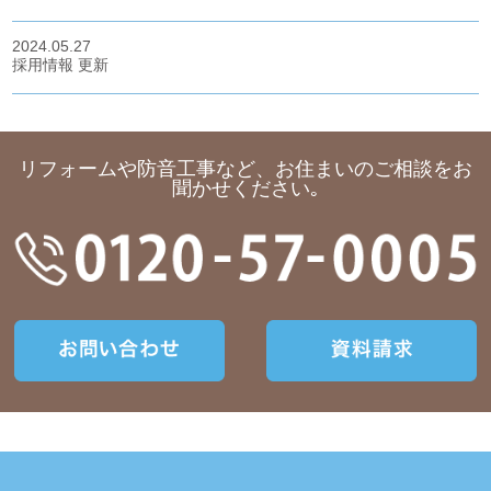
2024.05.27
採用情報 更新
リフォームや防音工事など、お住まいのご相談をお
聞かせください｡