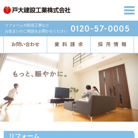
リフォームや防音工事など、
お住まいのご相談をお聞かせください
リフォーム