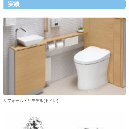
実績
リフォーム・リモデル(トイレ)