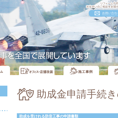
助成金申請手続き
助成を受けれる防音工事の申請書類