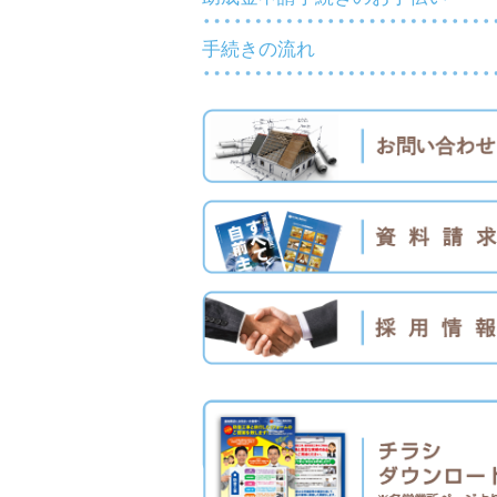
手続きの流れ