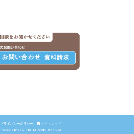
プライバシーポリシー
サイトマップ
 Construction co., Ltd. All Rights Reserved.