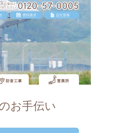
のお手伝い