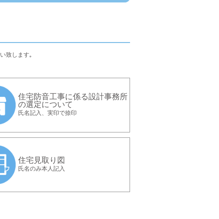
い致します｡
住宅防音工事に係る設計事務所
の選定について
氏名記入、実印で捺印
住宅見取り図
氏名のみ本人記入